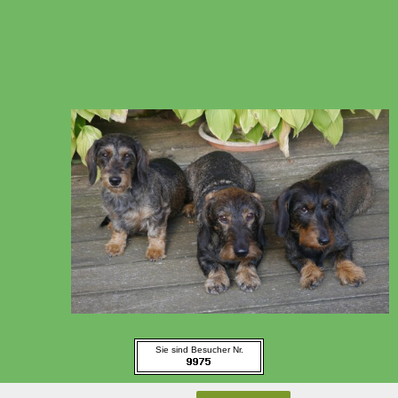
Sie sind Besucher Nr.